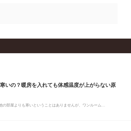
寒いの？暖房を入れても体感温度が上がらない原
他の部屋よりも寒いということはありませんが、ワンルーム…