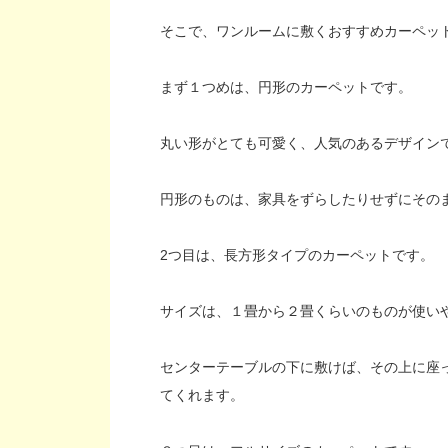
そこで、ワンルームに敷くおすすめカーペッ
まず１つめは、円形のカーペットです。
丸い形がとても可愛く、人気のあるデザイン
円形のものは、家具をずらしたりせずにその
2つ目は、長方形タイプのカーペットです。
サイズは、１畳から２畳くらいのものが使い
センターテーブルの下に敷けば、その上に座
てくれます。