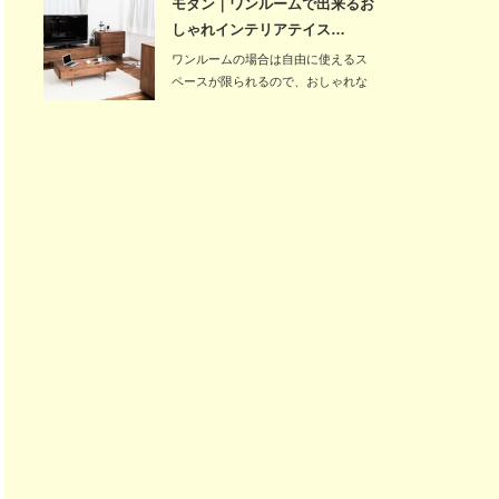
モダン｜ワンルームで出来るお
しゃれインテリアテイス…
ワンルームの場合は自由に使えるス
ペースが限られるので、おしゃれな
インテリアテイス…