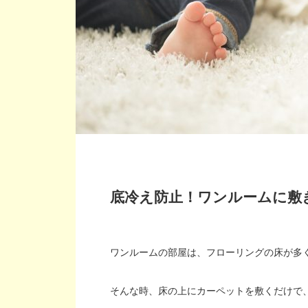
底冷え防止！ワンルームに敷
ワンルームの部屋は、フローリングの床が多
そんな時、床の上にカーペットを敷くだけで