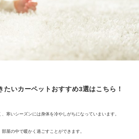
きたいカーペットおすすめ3選はこちら！
く、寒いシーズンには身体を冷やしがちになっていまいます。
、部屋の中で暖かく過ごすことができます。