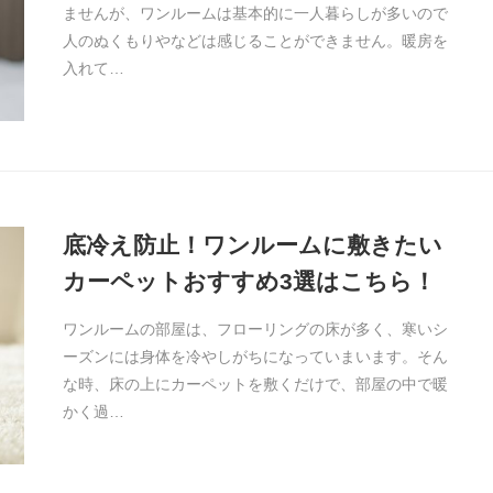
ませんが、ワンルームは基本的に一人暮らしが多いので
人のぬくもりやなどは感じることができません。暖房を
入れて…
底冷え防止！ワンルームに敷きたい
カーペットおすすめ3選はこちら！
ワンルームの部屋は、フローリングの床が多く、寒いシ
ーズンには身体を冷やしがちになっていまいます。そん
な時、床の上にカーペットを敷くだけで、部屋の中で暖
かく過…