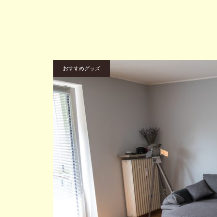
おすすめグッズ