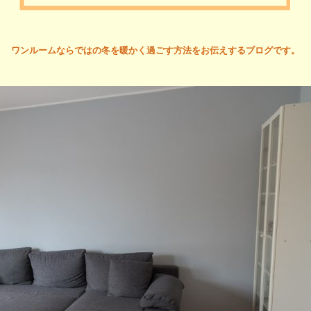
ワンルームならではの冬を暖かく過ごす方法をお伝えするブログです。