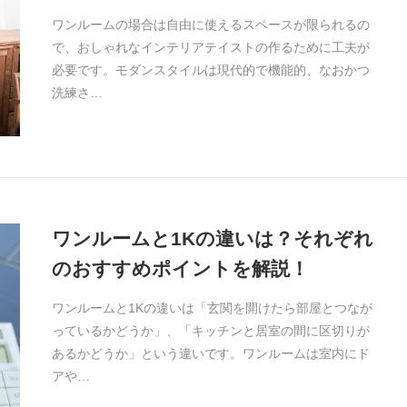
ワンルームの場合は自由に使えるスペースが限られるの
で、おしゃれなインテリアテイストの作るために工夫が
必要です。モダンスタイルは現代的で機能的、なおかつ
洗練さ…
ワンルームと1Kの違いは？それぞれ
のおすすめポイントを解説！
ワンルームと1Kの違いは「玄関を開けたら部屋とつなが
っているかどうか」、「キッチンと居室の間に区切りが
あるかどうか」という違いです。ワンルームは室内にド
アや…