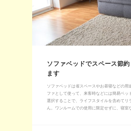
ソファベッドでスペース節約
ます
ソファベッドは省スペースやお昼寝などの用
ファとして使って、来客時などには簡易ベッ
選択することで、ライフスタイルを含めてリ
ん。ワンルームでの使用に限定せずに、寝室