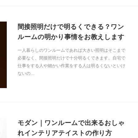
間接照明だけで明るくできる？ワン
ルームの明かり事情をお教えします
一人暮らしのワンルームであれば大きい照明はそこまで
必要なく、間接照明だけで十分明るくできます。自宅で
仕事をする人や細かい作業をする人は明るくないといけ
ないの…
モダン｜ワンルームで出来るおしゃ
れインテリアテイストの作り方