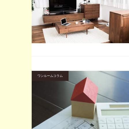
ワンルームコラム