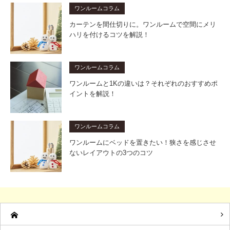
ワンルームコラム
カーテンを間仕切りに。ワンルームで空間にメリ
ハリを付けるコツを解説！
ワンルームコラム
ワンルームと1Kの違いは？それぞれのおすすめポ
イントを解説！
ワンルームコラム
ワンルームにベッドを置きたい！狭さを感じさせ
ないレイアウトの3つのコツ