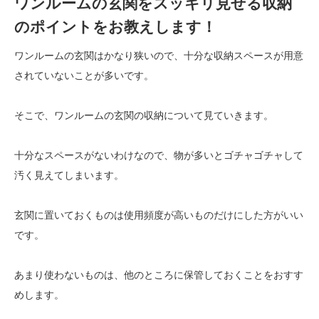
ワンルームの玄関をスッキリ見せる収納
のポイントをお教えします！
ワンルームの玄関はかなり狭いので、十分な収納スペースが用意
されていないことが多いです。
そこで、ワンルームの玄関の収納について見ていきます。
十分なスペースがないわけなので、物が多いとゴチャゴチャして
汚く見えてしまいます。
玄関に置いておくものは使用頻度が高いものだけにした方がいい
です。
あまり使わないものは、他のところに保管しておくことをおすす
めします。