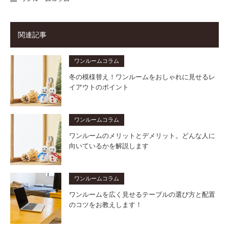
関連記事
ワンルームコラム
冬の模様替え！ワンルームをおしゃれに見せるレ
イアウトのポイント
ワンルームコラム
ワンルームのメリットとデメリット。どんな人に
向いているかを解説します
ワンルームコラム
ワンルームを広く見せるテーブルの選び方と配置
のコツをお教えします！